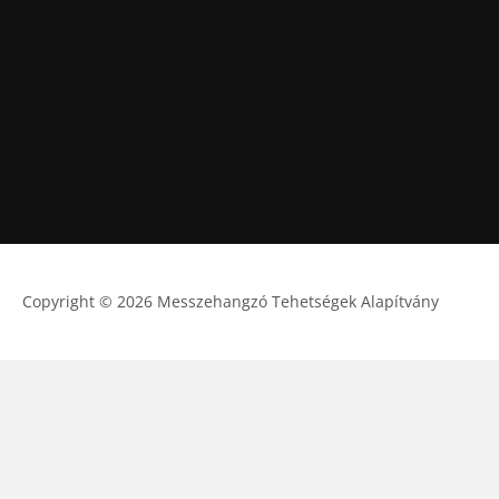
Copyright © 2026 Messzehangzó Tehetségek Alapítvány