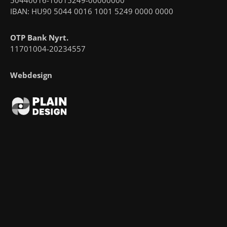
IBAN: HU90 5044 0016 1001 5249 0000 0000
OTP Bank Nyrt.
11701004-20234557
Webdesign