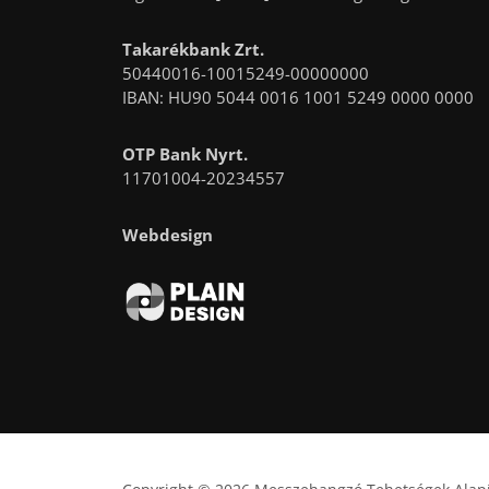
Takarékbank Zrt.
50440016-10015249-00000000
IBAN: HU90 5044 0016 1001 5249 0000 0000
OTP Bank Nyrt.
11701004-20234557
Webdesign