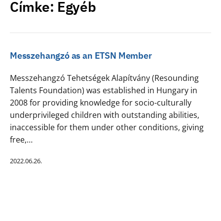
Címke:
Egyéb
Messzehangzó as an ETSN Member
Messzehangzó Tehetségek Alapítvány (Resounding
Talents Foundation) was established in Hungary in
2008 for providing knowledge for socio-culturally
underprivileged children with outstanding abilities,
inaccessible for them under other conditions, giving
free,…
2022.06.26.