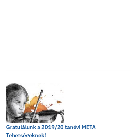
Gratulálunk a 2019/20 tanévi META
Tehetségeknek!