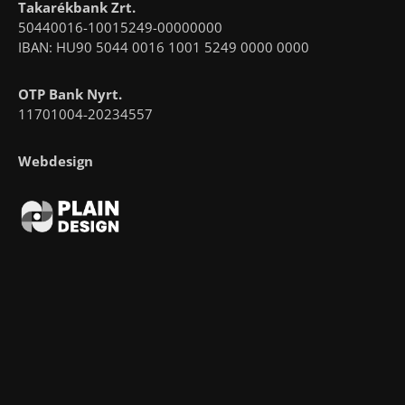
Takarékbank Zrt.
50440016-10015249-00000000
IBAN: HU90 5044 0016 1001 5249 0000 0000
OTP Bank Nyrt.
11701004-20234557
Webdesign