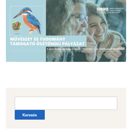
Keresés: