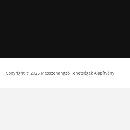
Copyright © 2026 Messzehangzó Tehetségek Alapítvány