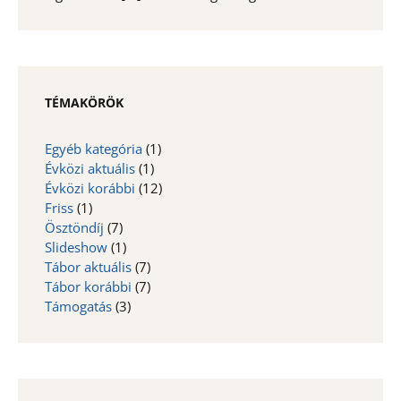
TÉMAKÖRÖK
Egyéb kategória
(1)
Évközi aktuális
(1)
Évközi korábbi
(12)
Friss
(1)
Ösztöndíj
(7)
Slideshow
(1)
Tábor aktuális
(7)
Tábor korábbi
(7)
Támogatás
(3)